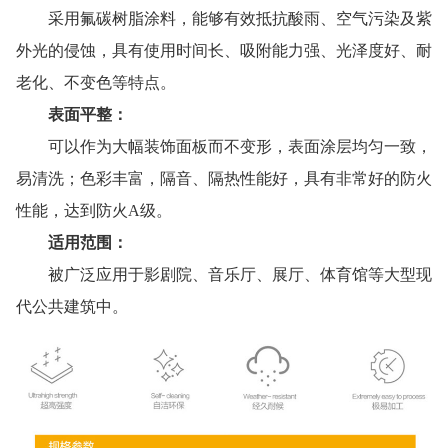
采用氟碳树脂涂料，能够有效抵抗酸雨、空气污染及紫
外光的侵蚀，具有使用时间长、吸附能力强、光泽度好、耐
老化、不变色等特点。
表面平整：
可以作为大幅装饰面板而不变形，表面涂层均匀一致，
易清洗；色彩丰富，隔音、隔热性能好，具有非常好的防火
性能，达到防火A级。
适用范围：
被广泛应用于影剧院、音乐厅、展厅、体育馆等大型现
代公共建筑中。