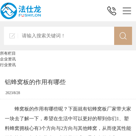
所有栏目
企业资讯
行业资讯
铝蜂窝板的作用有哪些
2023/8/28
‍‍蜂窝板的作用有哪些呢？下面就有铝蜂窝板厂家带大家
一块去了解一下，希望在生活中可以更好的帮到你们1、塑
料蜂窝拥核心有3个方向与2方向与其他蜂窝，从而使其性能