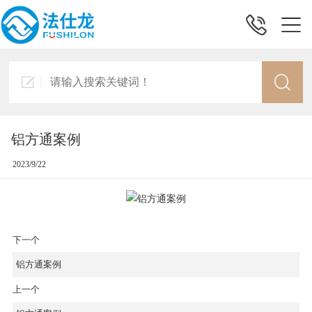
铝方通案例
2023/9/22
下一个
铝方通案例
上一个