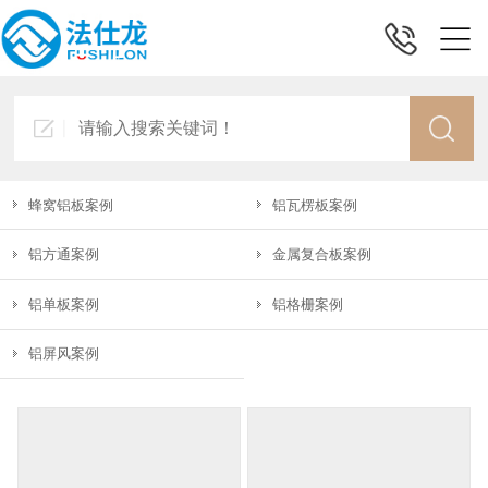
蜂窝铝板案例
铝瓦楞板案例
铝方通案例
金属复合板案例
铝单板案例
铝格栅案例
铝屏风案例