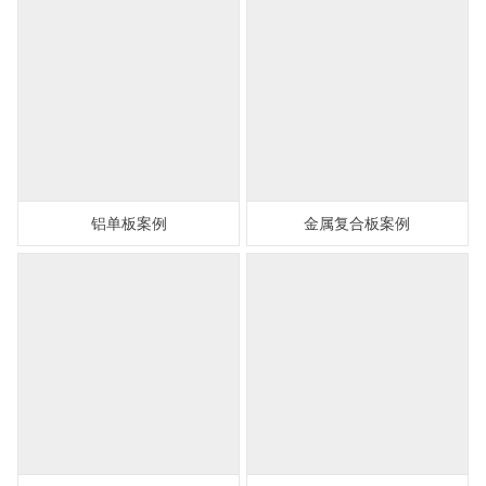
铝单板案例
金属复合板案例