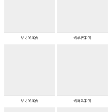
铝方通案例
铝单板案例
铝方通案例
铝屏风案例